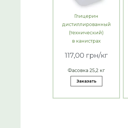
Глицерин
дистиллированный
(технический)
в канистрах
117,00 грн/кг
Фасовка 25,2 кг
Заказать