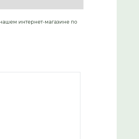
 нашем интернет-магазине по