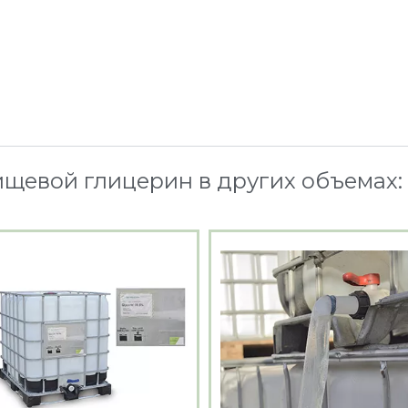
ищевой глицерин в других объемах: